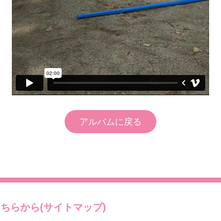
アルバムに戻る
ちらから(サイトマップ)