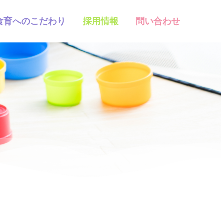
食育へのこだわり
採用情報
問い合わせ