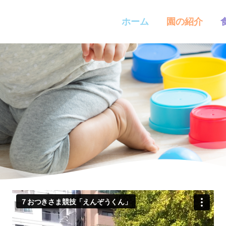
ホーム
園の紹介