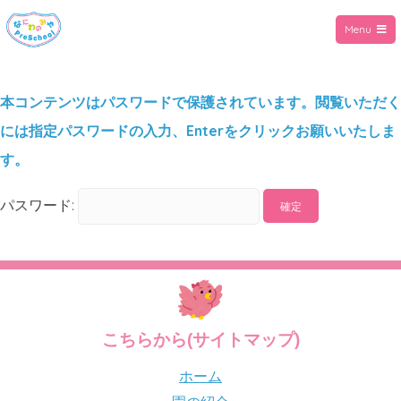
Menu
パスワード:
こちらから(サイトマップ)
ホーム