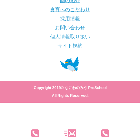
園の紹介
食育へのこだわり
採用情報
お問い合わせ
個人情報取り扱い
サイト規約
Copyright 2019© なにわのみや PreSchool
All Rights Reserved.